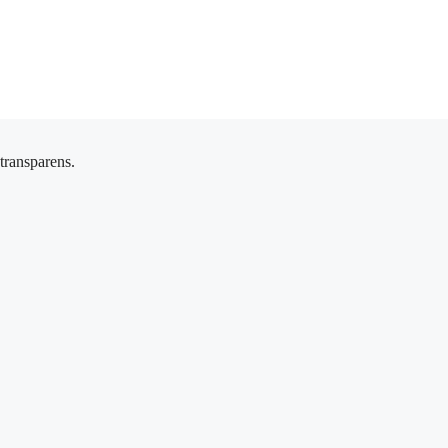
 transparens.