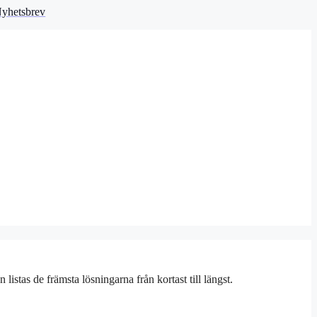
yhetsbrev
 listas de främsta lösningarna från kortast till längst.