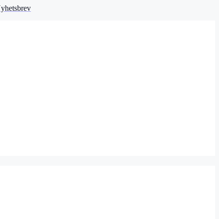
yhetsbrev