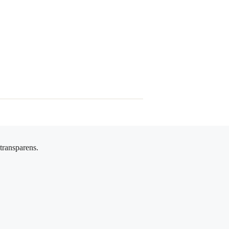
 transparens.