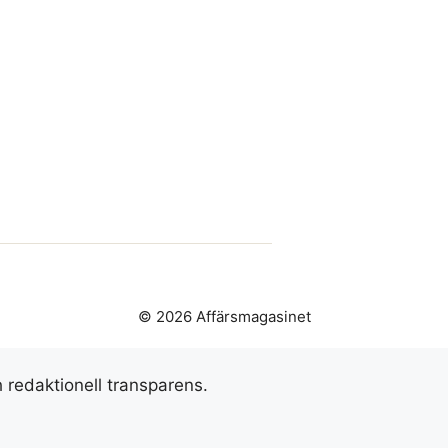
© 2026 Affärsmagasinet
h redaktionell transparens.