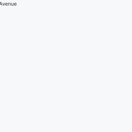
 Avenue