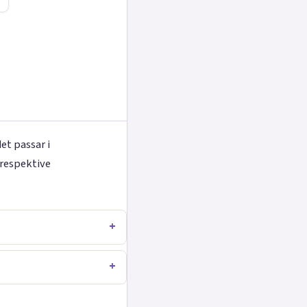
et passar i
 respektive