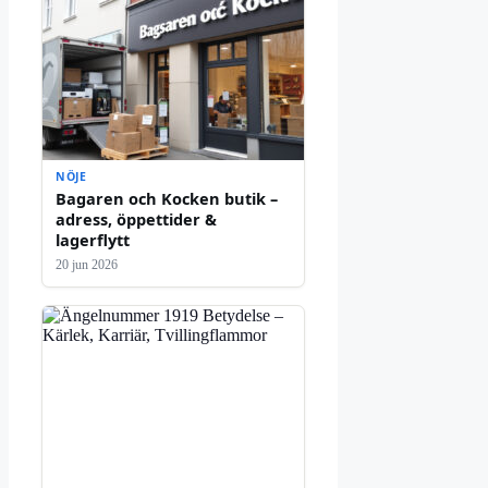
NÖJE
Bagaren och Kocken butik –
adress, öppettider &
lagerflytt
20 jun 2026