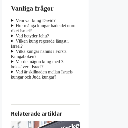
Vanliga frågor
Vem var kung David?
Hur många kungar hade det norra
riket Israel?
Vad betyder Jehu?
Vilken kung regerade längst i
Israel?
Vilka kungar nämns i Första
Kungaboken?
Var det någon kung med 3
bokstäver i Israel?
Vad är skillnaden mellan Israels
kungar och Juda kungar?
Relaterade artiklar