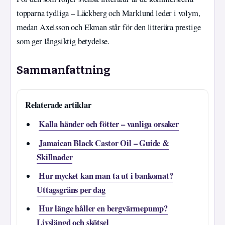
topparna tydliga – Läckberg och Marklund leder i volym,
medan Axelsson och Ekman står för den litterära prestige
som ger långsiktig betydelse.
Sammanfattning
Relaterade artiklar
Kalla händer och fötter – vanliga orsaker
Jamaican Black Castor Oil – Guide &
Skillnader
Hur mycket kan man ta ut i bankomat?
Uttagsgräns per dag
Hur länge håller en bergvärmepump?
Livslängd och skötsel