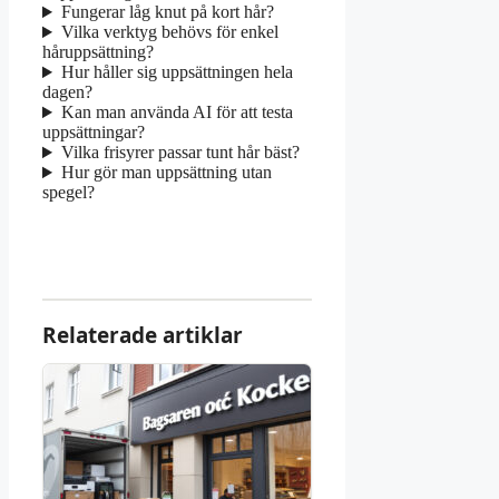
Fungerar låg knut på kort hår?
Vilka verktyg behövs för enkel
håruppsättning?
Hur håller sig uppsättningen hela
dagen?
Kan man använda AI för att testa
uppsättningar?
Vilka frisyrer passar tunt hår bäst?
Hur gör man uppsättning utan
spegel?
Relaterade artiklar