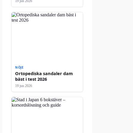
19 jun 2026
NÖJE
Ortopediska sandaler dam
bäst i test 2026
19 jun 2026