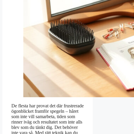
De flesta har provat det där frustrerade
ögonblicket framför spegeln – håret
som inte vill samarbeta, tiden som
rinner iväg och resultatet som inte alls
blev som du tänkt dig. Det behöver
inte vara så. Med rätt teknik kan du