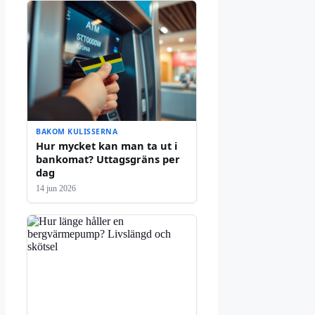
BAKOM KULISSERNA
Hur mycket kan man ta ut i
bankomat? Uttagsgräns per
dag
14 jun 2026