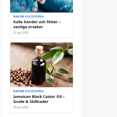
BAKOM KULISSERNA
Kalla händer och fötter –
vanliga orsaker
22 jun 2026
BAKOM KULISSERNA
Jamaican Black Castor Oil –
Guide & Skillnader
18 jun 2026