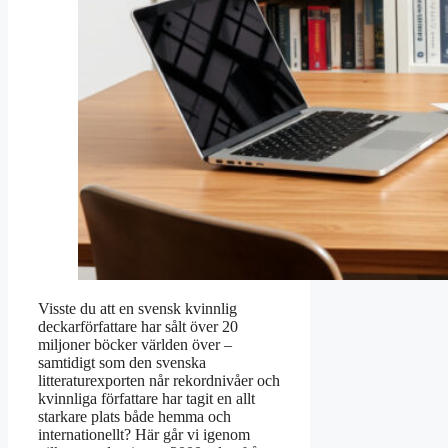
Visste du att en svensk kvinnlig
deckarförfattare har sålt över 20
miljoner böcker världen över –
samtidigt som den svenska
litteraturexporten når rekordnivåer och
kvinnliga författare har tagit en allt
starkare plats både hemma och
internationellt? Här går vi igenom