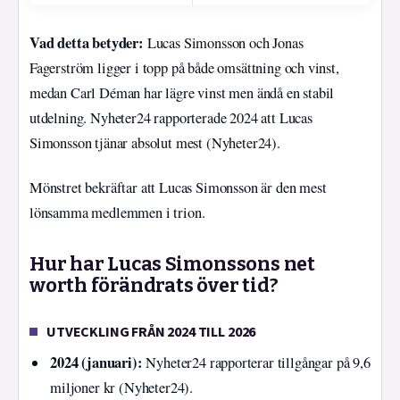
Vad detta betyder:
Lucas Simonsson och Jonas
Fagerström ligger i topp på både omsättning och vinst,
medan Carl Déman har lägre vinst men ändå en stabil
utdelning. Nyheter24 rapporterade 2024 att Lucas
Simonsson tjänar absolut mest (Nyheter24).
Mönstret bekräftar att Lucas Simonsson är den mest
lönsamma medlemmen i trion.
Hur har Lucas Simonssons net
worth förändrats över tid?
UTVECKLING FRÅN 2024 TILL 2026
2024 (januari):
Nyheter24 rapporterar tillgångar på 9,6
miljoner kr (Nyheter24).