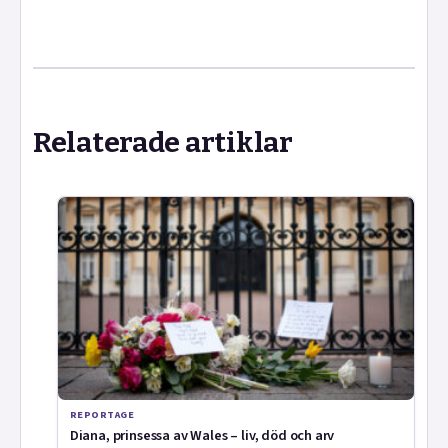
Relaterade artiklar
REPORTAGE
Diana, prinsessa av Wales – liv, död och arv