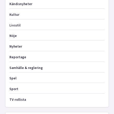
Kändisnyheter
Kultur
Livsstil
Nöje
Nyheter
Reportage
Samhälle & reglering
Spel
Sport
TV-rollista