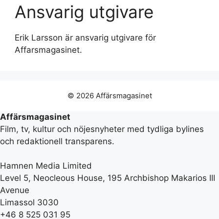
Ansvarig utgivare
Erik Larsson är ansvarig utgivare för
Affarsmagasinet.
© 2026 Affärsmagasinet
Affärsmagasinet
Film, tv, kultur och nöjesnyheter med tydliga bylines
och redaktionell transparens.
Hamnen Media Limited
Level 5, Neocleous House, 195 Archbishop Makarios III
Avenue
Limassol 3030
+46 8 525 031 95