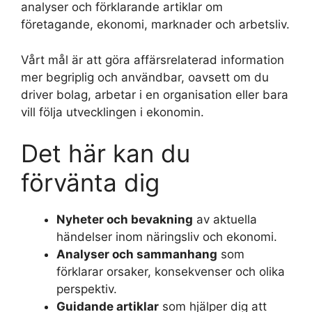
analyser och förklarande artiklar om
företagande, ekonomi, marknader och arbetsliv.
Vårt mål är att göra affärsrelaterad information
mer begriplig och användbar, oavsett om du
driver bolag, arbetar i en organisation eller bara
vill följa utvecklingen i ekonomin.
Det här kan du
förvänta dig
Nyheter och bevakning
av aktuella
händelser inom näringsliv och ekonomi.
Analyser och sammanhang
som
förklarar orsaker, konsekvenser och olika
perspektiv.
Guidande artiklar
som hjälper dig att