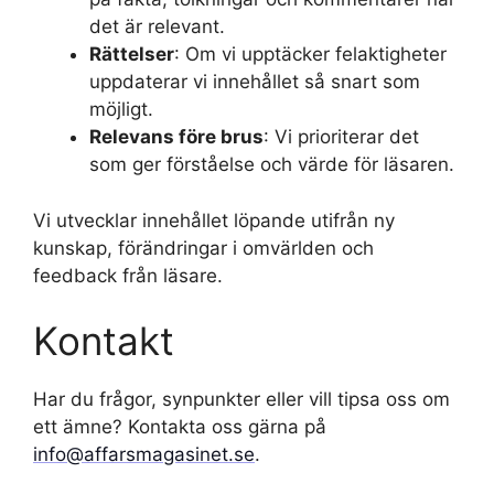
det är relevant.
Rättelser
: Om vi upptäcker felaktigheter
uppdaterar vi innehållet så snart som
möjligt.
Relevans före brus
: Vi prioriterar det
som ger förståelse och värde för läsaren.
Vi utvecklar innehållet löpande utifrån ny
kunskap, förändringar i omvärlden och
feedback från läsare.
Kontakt
Har du frågor, synpunkter eller vill tipsa oss om
ett ämne? Kontakta oss gärna på
info@affarsmagasinet.se
.