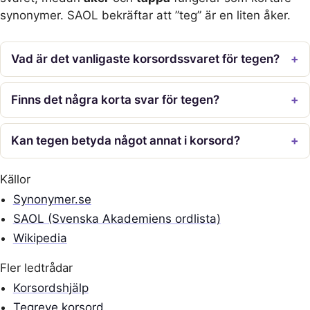
synonymer. SAOL bekräftar att ”teg” är en liten åker.
Vad är det vanligaste korsordssvaret för tegen?
Finns det några korta svar för tegen?
Kan tegen betyda något annat i korsord?
Källor
Synonymer.se
SAOL (Svenska Akademiens ordlista)
Wikipedia
Fler ledtrådar
Korsordshjälp
Tegreve korsord