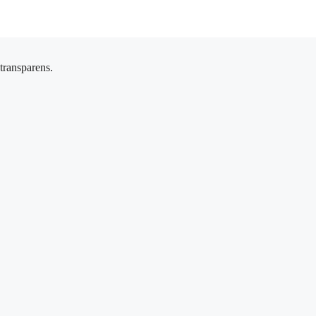
 transparens.