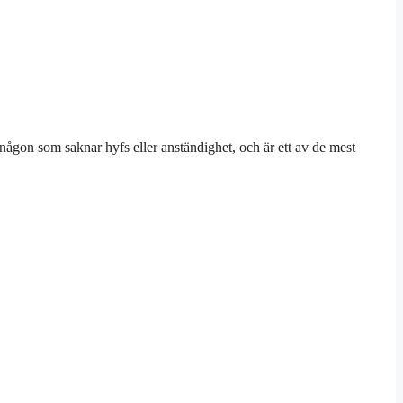
 någon som saknar hyfs eller anständighet, och är ett av de mest