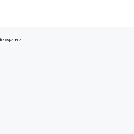
 transparens.