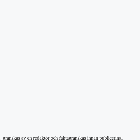
e, granskas av en redaktör och faktagranskas innan publicering.