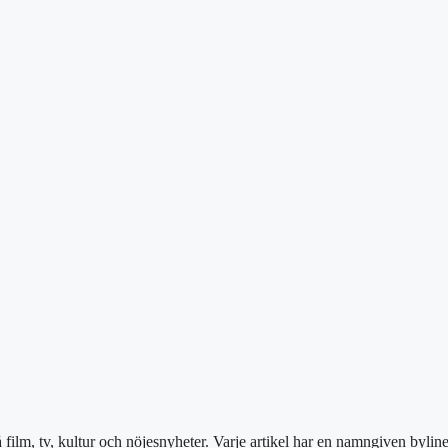
film, tv, kultur och nöjesnyheter. Varje artikel har en namngiven bylin