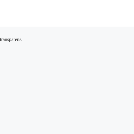
 transparens.