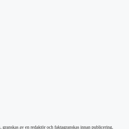
e, granskas av en redaktör och faktagranskas innan publicering.