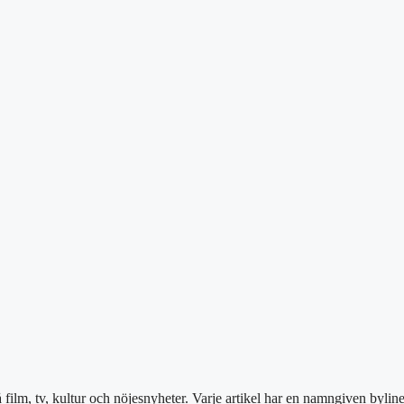
film, tv, kultur och nöjesnyheter. Varje artikel har en namngiven bylin