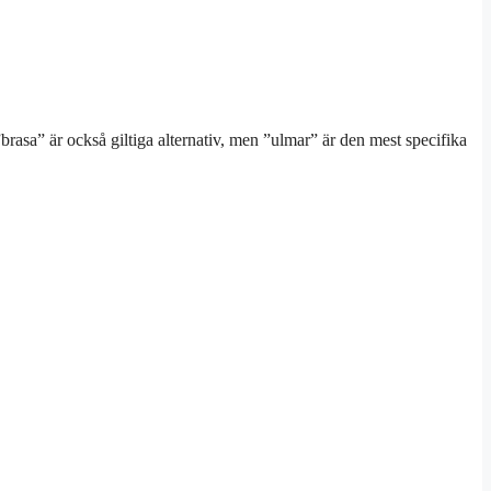
sa” är också giltiga alternativ, men ”ulmar” är den mest specifika