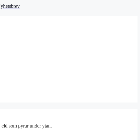
yhetsbrev
 eld som pyrar under ytan.