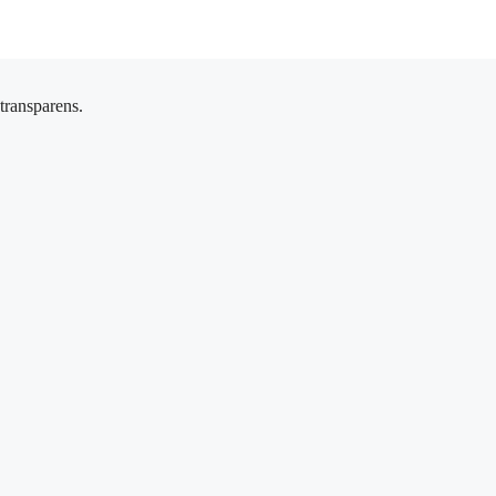
 transparens.