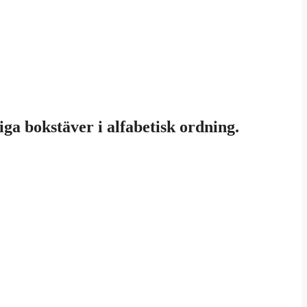
iga bokstäver i alfabetisk ordning.