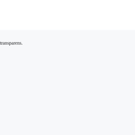
 transparens.