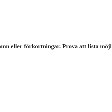
amn eller förkortningar. Prova att lista möjl