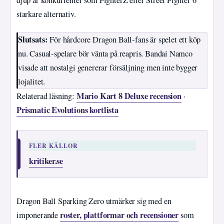
starkare alternativ.
Slutsats:
För hårdcore Dragon Ball-fans är spelet ett köp
nu. Casual-spelare bör vänta på reapris. Bandai Namco
visade att nostalgi genererar försäljning men inte bygger
lojalitet.
Mario Kart 8 Deluxe recension
Relaterad läsning:
·
Prismatic Evolutions kortlista
FLER KÄLLOR
kritiker.se
Dragon Ball Sparking Zero utmärker sig med en
roster, plattformar och recensioner
imponerande
som