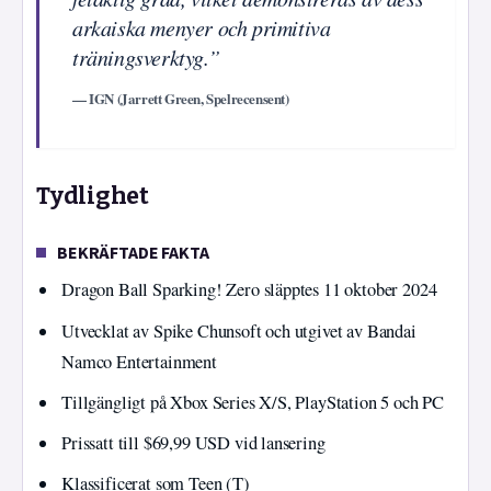
arkaiska menyer och primitiva
träningsverktyg.”
— IGN (Jarrett Green, Spelrecensent)
Tydlighet
BEKRÄFTADE FAKTA
Dragon Ball Sparking! Zero släpptes 11 oktober 2024
Utvecklat av Spike Chunsoft och utgivet av Bandai
Namco Entertainment
Tillgängligt på Xbox Series X/S, PlayStation 5 och PC
Prissatt till $69,99 USD vid lansering
Klassificerat som Teen (T)