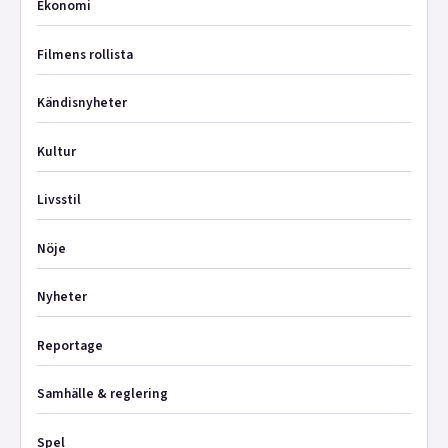
Ekonomi
Filmens rollista
Kändisnyheter
Kultur
Livsstil
Nöje
Nyheter
Reportage
Samhälle & reglering
Spel