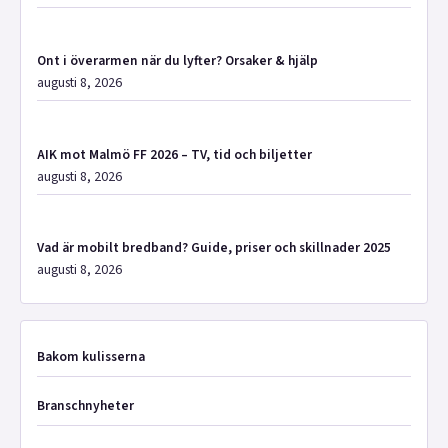
Ont i överarmen när du lyfter? Orsaker & hjälp
augusti 8, 2026
AIK mot Malmö FF 2026 – TV, tid och biljetter
augusti 8, 2026
Vad är mobilt bredband? Guide, priser och skillnader 2025
augusti 8, 2026
Bakom kulisserna
Branschnyheter