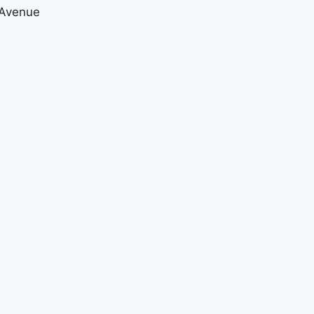
 Avenue