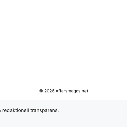
© 2026 Affärsmagasinet
h redaktionell transparens.